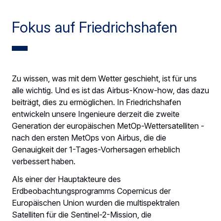
Fokus auf Friedrichshafen
Zu wissen, was mit dem Wetter geschieht, ist für uns
alle wichtig. Und es ist das Airbus-Know-how, das dazu
beiträgt, dies zu ermöglichen. In Friedrichshafen
entwickeln unsere Ingenieure derzeit die zweite
Generation der europäischen MetOp-Wettersatelliten -
nach den ersten MetOps von Airbus, die die
Genauigkeit der 1-Tages-Vorhersagen erheblich
verbessert haben.
Als einer der Hauptakteure des
Erdbeobachtungsprogramms Copernicus der
Europäischen Union wurden die multispektralen
Satelliten für die Sentinel-2-Mission, die