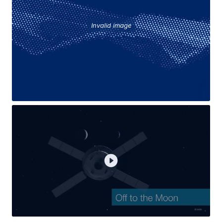
Invalid image