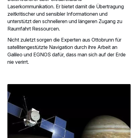
Laserkommunikation. Er bietet damit die Übertragung
zeitkritischer und sensibler Informationen und
unterstützt den schnelleren und längeren Zugang zu
Raumfahrt Ressourcen.
Nicht zuletzt sorgen die Experten aus Ottobrunn für
satellitengestützte Navigation durch ihre Arbeit an
Galileo und EGNOS dafür, dass man sich auf der Erde
nie verirrt.