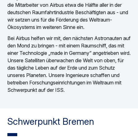
die Mitarbeiter von Airbus etwa die Hälfte aller in der
deutschen Raumfahrtindustrie Beschäftigten aus - und
wir setzen uns für die Förderung des Weltraum-
Ökosystems im weiteren Sinne ein.
Bei Airbus helfen wir mit, den nächsten Astronauten auf
den Mond zu bringen - mit einem Raumschiff, das mit
einer Technologie „made in Germany“ angetrieben wird.
Unsere Satelliten überwachen die Welt von oben, für
das tägliche Leben auf der Erde und zum Schutz
unseres Planeten. Unsere Ingenieure schaffen und
betreiben Forschungseinrichtungen im Weltraum mit
Schwerpunkt auf der ISS.
Schwerpunkt Bremen