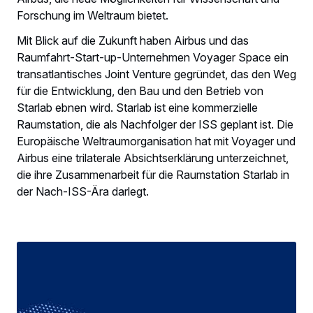
Forschung im Weltraum bietet.
Mit Blick auf die Zukunft haben Airbus und das
Raumfahrt-Start-up-Unternehmen Voyager Space ein
transatlantisches Joint Venture gegründet, das den Weg
für die Entwicklung, den Bau und den Betrieb von
Starlab ebnen wird. Starlab ist eine kommerzielle
Raumstation, die als Nachfolger der ISS geplant ist. Die
Europäische Weltraumorganisation hat mit Voyager und
Airbus eine trilaterale Absichtserklärung unterzeichnet,
die ihre Zusammenarbeit für die Raumstation Starlab in
der Nach-ISS-Ära darlegt.