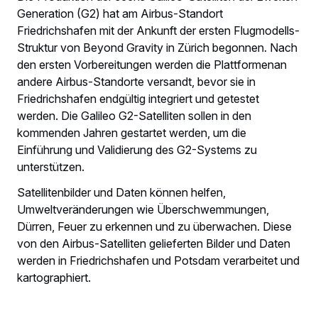
Generation (G2) hat am Airbus-Standort
Friedrichshafen mit der Ankunft der ersten Flugmodells-
Struktur von Beyond Gravity in Zürich begonnen. Nach
den ersten Vorbereitungen werden die Plattformenan
andere Airbus-Standorte versandt, bevor sie in
Friedrichshafen endgültig integriert und getestet
werden. Die Galileo G2-Satelliten sollen in den
kommenden Jahren gestartet werden, um die
Einführung und Validierung des G2-Systems zu
unterstützen.
Satellitenbilder und Daten können helfen,
Umweltveränderungen wie Überschwemmungen,
Dürren, Feuer zu erkennen und zu überwachen. Diese
von den Airbus-Satelliten gelieferten Bilder und Daten
werden in Friedrichshafen und Potsdam verarbeitet und
kartographiert.