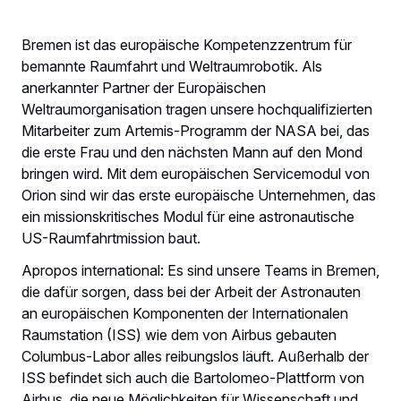
Bremen ist das europäische Kompetenzzentrum für
bemannte Raumfahrt und Weltraumrobotik. Als
anerkannter Partner der Europäischen
Weltraumorganisation tragen unsere hochqualifizierten
Mitarbeiter zum Artemis-Programm der NASA bei, das
die erste Frau und den nächsten Mann auf den Mond
bringen wird. Mit dem europäischen Servicemodul von
Orion sind wir das erste europäische Unternehmen, das
ein missionskritisches Modul für eine astronautische
US-Raumfahrtmission baut.
Apropos international: Es sind unsere Teams in Bremen,
die dafür sorgen, dass bei der Arbeit der Astronauten
an europäischen Komponenten der Internationalen
Raumstation (ISS) wie dem von Airbus gebauten
Columbus-Labor alles reibungslos läuft. Außerhalb der
ISS befindet sich auch die Bartolomeo-Plattform von
Airbus, die neue Möglichkeiten für Wissenschaft und