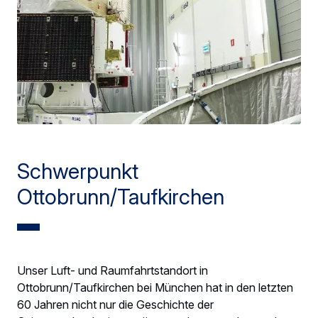
Schwerpunkt
Ottobrunn/Taufkirchen
Unser Luft- und Raumfahrtstandort in
Ottobrunn/Taufkirchen bei München hat in den letzten
60 Jahren nicht nur die Geschichte der