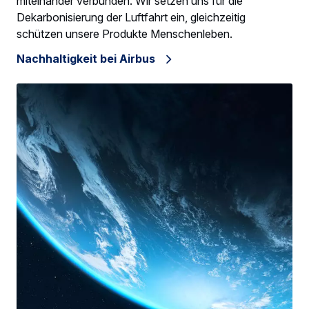
miteinander verbunden. Wir setzen uns für die
Dekarbonisierung der Luftfahrt ein, gleichzeitig
schützen unsere Produkte Menschenleben.
Nachhaltigkeit bei Airbus