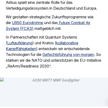
Airbus spielt eine zentrale Rolle für das
Verteidigungsökosystem in Deutschland und Europa.
Wir gestalten strategische Zukunftsprogramme wie
die
U950 Eurodrohne
und das
Future Combat Air
System (FCAS)
maßgeblich mit.
In Partnerschaften mit Quantum Systems
(
Luftaufklärung
) und Kratos (
kollaborative
Kampffähigkeiten
) entwickeln wir entscheidende
Technologien für die
Gefechtsführung von morgen
. So
stärken wir die NATO und unterstützen die EU-Initiative
„ReArm/Readiness 2030”.