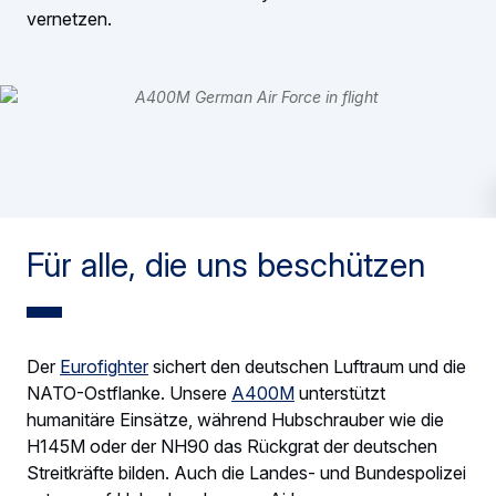
vernetzen.
Für alle, die uns beschützen
Der
Eurofighter
sichert den deutschen Luftraum und die
NATO-Ostflanke. Unsere
A400M
unterstützt
humanitäre Einsätze, während Hubschrauber wie die
H145M oder der NH90 das Rückgrat der deutschen
Streitkräfte bilden. Auch die Landes- und Bundespolizei