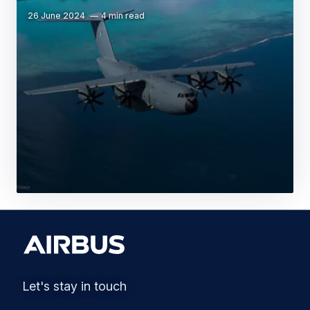
26 June 2024
4 min read
Let's stay in touch