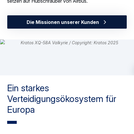
setzen auf Hubschrauber von Airbus.
Die Missionen unserer Kunden
Ein starkes
Verteidigungsökosystem für
Europa