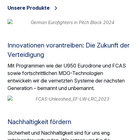
Unsere Produkte
Innovationen vorantreiben: Die Zukunft der
Verteidigung
Mit Programmen wie der U950 Eurodrone und FCAS
sowie fortschrittlichen MDO-Technologien
entwickeln wir die vernetzten Systeme der nächsten
Generation – bemannt und unbemannt.
Nachhaltigkeit fördern
Sicherheit und Nachhaltigkeit sind für uns eng