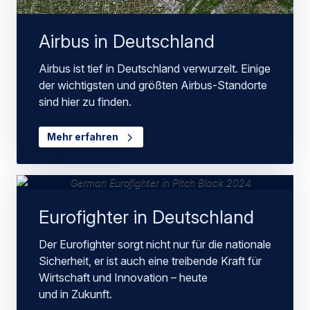
Airbus in Deutschland
Airbus ist tief in Deutschland verwurzelt. Einige
der wichtigsten und größten Airbus-Standorte
sind hier zu finden.
Mehr erfahren
Eurofighter in Deutschland
Der Eurofighter sorgt nicht nur für die nationale
Sicherheit, er ist auch eine treibende Kraft für
Wirtschaft und Innovation – heute
und in Zukunft.