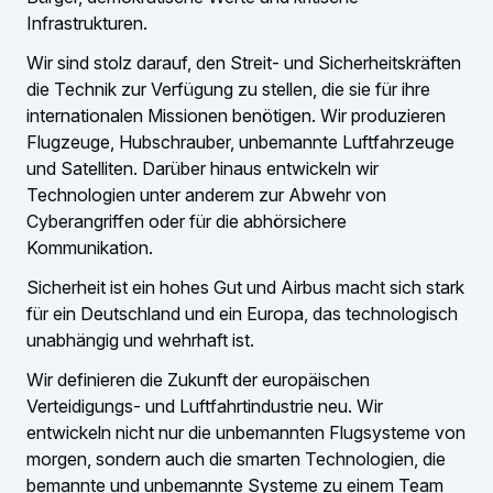
Infrastrukturen.
Wir sind stolz darauf, den Streit- und Sicherheitskräften
die Technik zur Verfügung zu stellen, die sie für ihre
internationalen Missionen benötigen. Wir produzieren
Flugzeuge, Hubschrauber, unbemannte Luftfahrzeuge
und Satelliten. Darüber hinaus entwickeln wir
Technologien unter anderem zur Abwehr von
Cyberangriffen oder für die abhörsichere
Kommunikation.
Sicherheit ist ein hohes Gut und Airbus macht sich stark
für ein Deutschland und ein Europa, das technologisch
unabhängig und wehrhaft ist.
Wir definieren die Zukunft der europäischen
Verteidigungs- und Luftfahrtindustrie neu. Wir
entwickeln nicht nur die unbemannten Flugsysteme von
morgen, sondern auch die smarten Technologien, die
bemannte und unbemannte Systeme zu einem Team