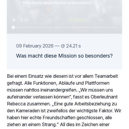
09 February 2026
—
24.21 s
Was macht diese Mission so besonders?
Bei einem Einsatz wie diesem ist vor allem Teamarbeit
gefragt. Alle Funktionen, Abläufe und Plattformen
müssen nahtlos ineinandergreifen. „Wir müssen uns
aufeinander verlassen können“, fasst es Oberleutnant
Rebecca zusammen. „Eine gute Arbeitsbeziehung zu
den Kameraden ist zweifellos der wichtigste Faktor. Wir
haben hier echte Freundschaften geschlossen, alle
ziehen an einem Strang.“ All dies im Zeichen einer