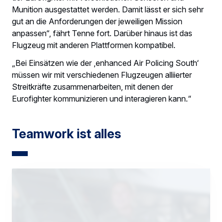
Munition ausgestattet werden. Damit lässt er sich sehr
gut an die Anforderungen der jeweiligen Mission
anpassen“, fährt Tenne fort. Darüber hinaus ist das
Flugzeug mit anderen Plattformen kompatibel.
„Bei Einsätzen wie der ‚enhanced Air Policing South‘
müssen wir mit verschiedenen Flugzeugen alliierter
Streitkräfte zusammenarbeiten, mit denen der
Eurofighter kommunizieren und interagieren kann.“
Teamwork ist alles