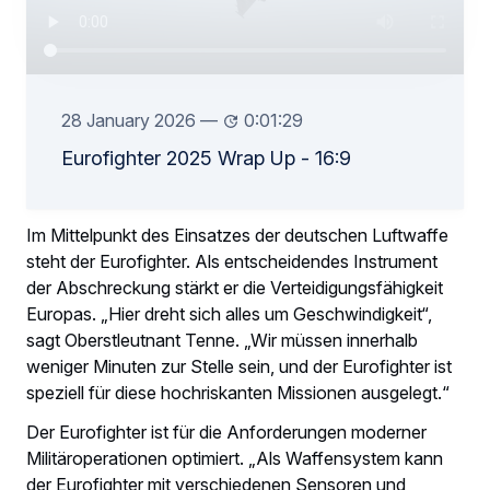
28 January 2026
—
0:01:29
Eurofighter 2025 Wrap Up - 16:9
Im Mittelpunkt des Einsatzes der deutschen Luftwaffe
steht der Eurofighter. Als entscheidendes Instrument
der Abschreckung stärkt er die Verteidigungsfähigkeit
Europas. „Hier dreht sich alles um Geschwindigkeit“,
sagt Oberstleutnant Tenne. „Wir müssen innerhalb
weniger Minuten zur Stelle sein, und der Eurofighter ist
speziell für diese hochriskanten Missionen ausgelegt.“
Der Eurofighter ist für die Anforderungen moderner
Militäroperationen optimiert. „Als Waffensystem kann
der Eurofighter mit verschiedenen Sensoren und