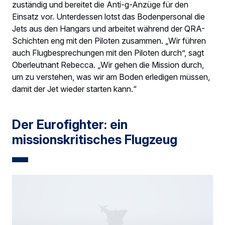
zuständig und bereitet die Anti-g-Anzüge für den
Einsatz vor. Unterdessen lotst das Bodenpersonal die
Jets aus den Hangars und arbeitet während der QRA-
Schichten eng mit den Piloten zusammen. „Wir führen
auch Flugbesprechungen mit den Piloten durch”, sagt
Oberleutnant Rebecca. „Wir gehen die Mission durch,
um zu verstehen, was wir am Boden erledigen müssen,
damit der Jet wieder starten kann.“
Der Eurofighter: ein
missionskritisches Flugzeug