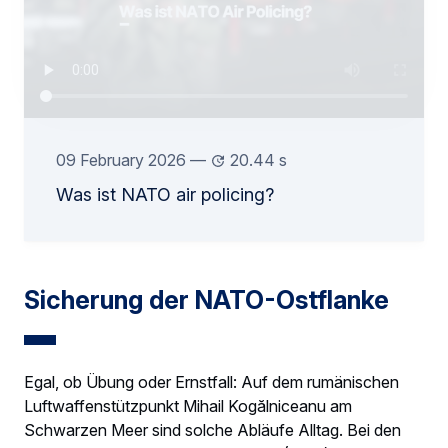
09 February 2026
—
20.44 s
Was ist NATO air policing?
Sicherung der NATO-Ostflanke
Egal, ob Übung oder Ernstfall: Auf dem rumänischen
Luftwaffenstützpunkt Mihail Kogălniceanu am
Schwarzen Meer sind solche Abläufe Alltag. Bei den