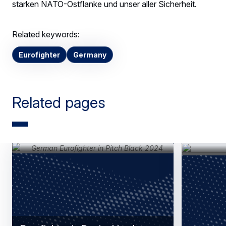
starken NATO-Ostflanke und unser aller Sicherheit.
Related keywords:
Eurofighter
Germany
Related pages