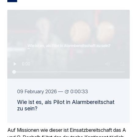
09 February 2026
—
0:00:33
Wie ist es, als Pilot in Alarmbereitschat
zu sein?
Auf Missionen wie dieser ist Einsatzbereitschaft das A