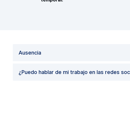
Ausencia
¿Puedo hablar de mi trabajo en las redes soc