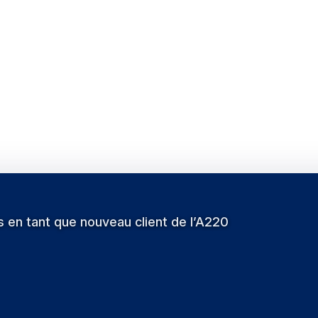
Invalid image