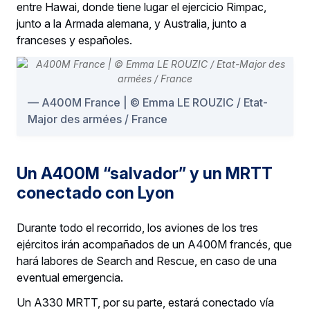
entre Hawai, donde tiene lugar el ejercicio Rimpac,
junto a la Armada alemana, y Australia, junto a
franceses y españoles.
A400M France | ©️ Emma LE ROUZIC / Etat-
Major des armées / France
Un A400M “salvador” y un MRTT
conectado con Lyon
Durante todo el recorrido, los aviones de los tres
ejércitos irán acompañados de un A400M francés, que
hará labores de Search and Rescue, en caso de una
eventual emergencia.
Un A330 MRTT, por su parte, estará conectado vía