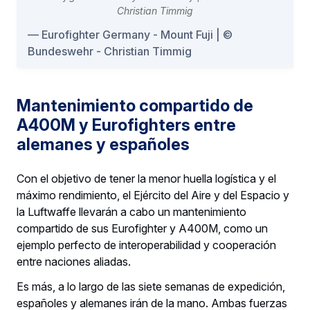
Eurofighter Germany - Mount Fuji | ©️
Bundeswehr - Christian Timmig
Mantenimiento compartido de
A400M y Eurofighters entre
alemanes y españoles
Con el objetivo de tener la menor huella logística y el
máximo rendimiento, el Ejército del Aire y del Espacio y
la Luftwaffe llevarán a cabo un mantenimiento
compartido de sus Eurofighter y A400M, como un
ejemplo perfecto de interoperabilidad y cooperación
entre naciones aliadas.
Es más, a lo largo de las siete semanas de expedición,
españoles y alemanes irán de la mano. Ambas fuerzas