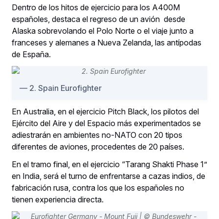
Dentro de los hitos de ejercicio para los A400M
españoles, destaca el regreso de un avión desde
Alaska sobrevolando el Polo Norte o el viaje junto a
franceses y alemanes a Nueva Zelanda, las antípodas
de España.
2. Spain Eurofighter
En Australia, en el ejercicio Pitch Black, los pilotos del
Ejército del Aire y del Espacio más experimentados se
adiestrarán en ambientes no-NATO con 20 tipos
diferentes de aviones, procedentes de 20 países.
En el tramo final, en el ejercicio “Tarang Shakti Phase 1”
en India, será el turno de enfrentarse a cazas indios, de
fabricación rusa, contra los que los españoles no
tienen experiencia directa.