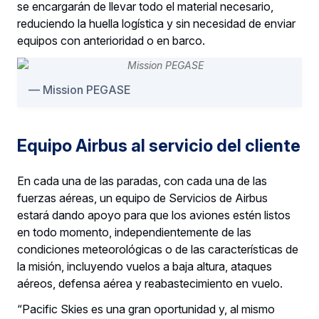
se encargarán de llevar todo el material necesario,
reduciendo la huella logística y sin necesidad de enviar
equipos con anterioridad o en barco.
Mission PEGASE
Equipo Airbus al servicio del cliente
En cada una de las paradas, con cada una de las
fuerzas aéreas, un equipo de Servicios de Airbus
estará dando apoyo para que los aviones estén listos
en todo momento, independientemente de las
condiciones meteorológicas o de las características de
la misión, incluyendo vuelos a baja altura, ataques
aéreos, defensa aérea y reabastecimiento en vuelo.
“Pacific Skies es una gran oportunidad y, al mismo