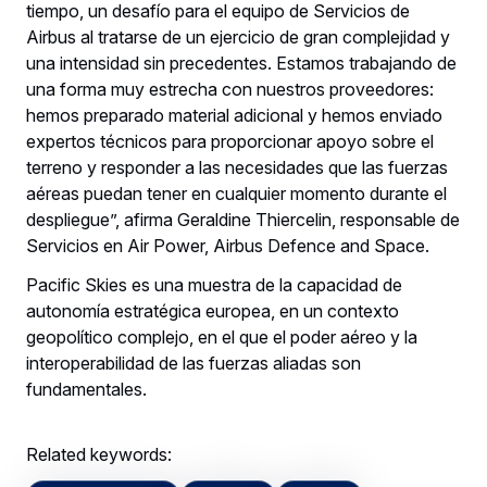
tiempo, un desafío para el equipo de Servicios de
Airbus al tratarse de un ejercicio de gran complejidad y
una intensidad sin precedentes. Estamos trabajando de
una forma muy estrecha con nuestros proveedores:
hemos preparado material adicional y hemos enviado
expertos técnicos para proporcionar apoyo sobre el
terreno y responder a las necesidades que las fuerzas
aéreas puedan tener en cualquier momento durante el
despliegue”, afirma Geraldine Thiercelin, responsable de
Servicios en Air Power, Airbus Defence and Space.
Pacific Skies es una muestra de la capacidad de
autonomía estratégica europea, en un contexto
geopolítico complejo, en el que el poder aéreo y la
interoperabilidad de las fuerzas aliadas son
fundamentales.
Related keywords: