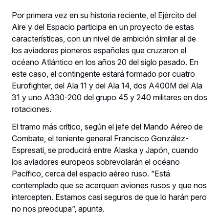
Por primera vez en su historia reciente, el Ejército del
Aire y del Espacio participa en un proyecto de estas
características, con un nivel de ambición similar al de
los aviadores pioneros españoles que cruzaron el
océano Atlántico en los años 20 del siglo pasado. En
este caso, el contingente estará formado por cuatro
Eurofighter, del Ala 11 y del Ala 14, dos A400M del Ala
31 y uno A330-200 del grupo 45 y 240 militares en dos
rotaciones.
El tramo más crítico, según el jefe del Mando Aéreo de
Combate, el teniente general Francisco González-
Espresati, se producirá entre Alaska y Japón, cuando
los aviadores europeos sobrevolarán el océano
Pacífico, cerca del espacio aéreo ruso. “Está
contemplado que se acerquen aviones rusos y que nos
intercepten. Estamos casi seguros de que lo harán pero
no nos preocupa”, apunta.