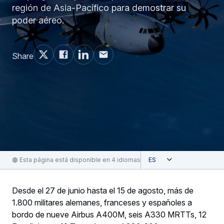
región de Asia-Pacífico para demostrar su
poder aéreo.
Share
Abierta
Esta página está disponible en 4 idiomas
Spanish
Desde el 27 de junio hasta el 15 de agosto, más de
1.800 militares alemanes, franceses y españoles a
bordo de nueve Airbus A400M, seis A330 MRTTs, 12