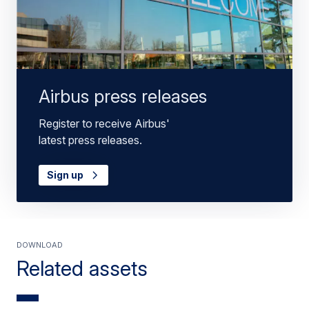
Airbus press releases
Register to receive Airbus'
latest press releases.
Sign up
Download
Related assets