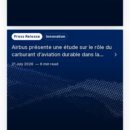
Press Release
Innovation
Airbus présente une étude sur le rôle du
carburant d’aviation durable dans la…
21 July 2026
6 min read