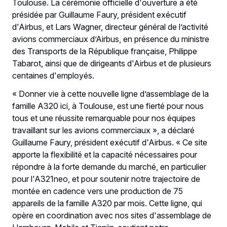
Toulouse. La cérémonie officielle d'ouverture a été
présidée par Guillaume Faury, président exécutif
d'Airbus, et Lars Wagner, directeur général de l’activité
avions commerciaux d’Airbus, en présence du ministre
des Transports de la République française, Philippe
Tabarot, ainsi que de dirigeants d'Airbus et de plusieurs
centaines d'employés.
« Donner vie à cette nouvelle ligne d’assemblage de la
famille A320 ici, à Toulouse, est une fierté pour nous
tous et une réussite remarquable pour nos équipes
travaillant sur les avions commerciaux », a déclaré
Guillaume Faury, président exécutif d'Airbus. « Ce site
apporte la flexibilité et la capacité nécessaires pour
répondre à la forte demande du marché, en particulier
pour l'A321neo, et pour soutenir notre trajectoire de
montée en cadence vers une production de 75
appareils de la famille A320 par mois. Cette ligne, qui
opère en coordination avec nos sites d'assemblage de