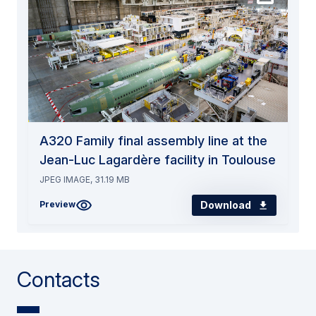
A320 Family final assembly line at the
Jean-Luc Lagardère facility in Toulouse
JPEG IMAGE, 31.19 MB
Download
Preview
Contacts