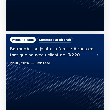
Press Release
Commercial Aircraft
BermudAir se joint à la famille Airbus en
tant que nouveau client de l’A220
22 July 2026
3 min read