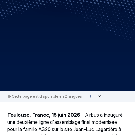
Ouvert
Cette page est disponible en 2 langues
French
Toulouse, France, 15 juin 2026 –
Airbus a inauguré
une deuxième ligne d'assemblage final modernisée
pour la famille A320 sur le site Jean-Luc Lagardère à