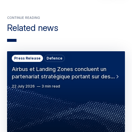
Continue reading
Related news
Press Release
Defence
Airbus et Landing Zones concluent un
partenariat stratégique portant sur des…
22 July 2026
3 min read