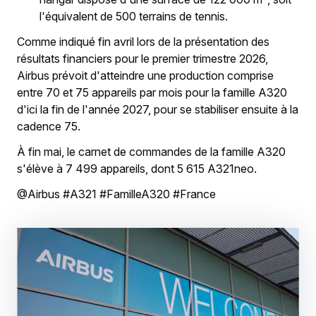
l'équivalent de 500 terrains de tennis.
Comme indiqué fin avril lors de la présentation des
résultats financiers pour le premier trimestre 2026,
Airbus prévoit d'atteindre une production comprise
entre 70 et 75 appareils par mois pour la famille A320
d'ici la fin de l'année 2027, pour se stabiliser ensuite à la
cadence 75.
À fin mai, le carnet de commandes de la famille A320
s'élève à 7 499 appareils, dont 5 615 A321neo.
@Airbus #A321 #FamilleA320 #France