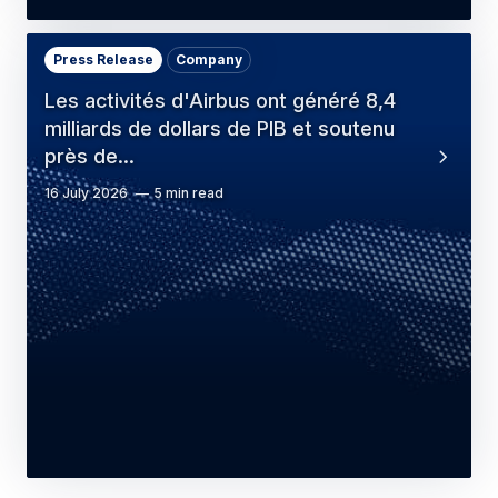
Press Release
Company
Les activités d'Airbus ont généré 8,4
milliards de dollars de PIB et soutenu
près de…
16 July 2026
5 min read