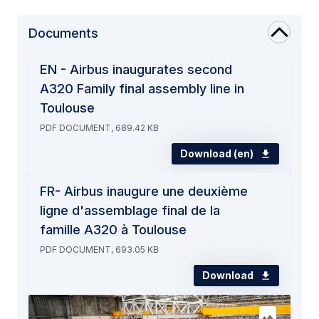
Documents
EN - Airbus inaugurates second
A320 Family final assembly line in
Toulouse
PDF DOCUMENT, 689.42 KB
Download (en)
FR- Airbus inaugure une deuxième
ligne d'assemblage final de la
famille A320 à Toulouse
PDF DOCUMENT, 693.05 KB
Download