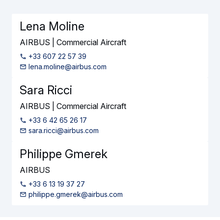
Lena Moline
AIRBUS | Commercial Aircraft
+33 607 22 57 39
lena.moline@airbus.com
Sara Ricci
AIRBUS | Commercial Aircraft
+33 6 42 65 26 17
sara.ricci@airbus.com
Philippe Gmerek
AIRBUS
+33 6 13 19 37 27
philippe.gmerek@airbus.com