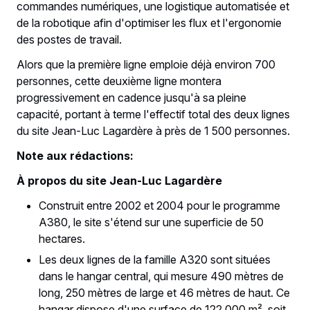
commandes numériques, une logistique automatisée et
de la robotique afin d'optimiser les flux et l'ergonomie
des postes de travail.
Alors que la première ligne emploie déjà environ 700
personnes, cette deuxième ligne montera
progressivement en cadence jusqu'à sa pleine
capacité, portant à terme l'effectif total des deux lignes
du site Jean-Luc Lagardère à près de 1 500 personnes.
Note aux rédactions:
À propos du site Jean-Luc Lagardère
Construit entre 2002 et 2004 pour le programme
A380, le site s'étend sur une superficie de 50
hectares.
Les deux lignes de la famille A320 sont situées
dans le hangar central, qui mesure 490 mètres de
long, 250 mètres de large et 46 mètres de haut. Ce
hangar dispose d'une surface de 122 000 m², soit