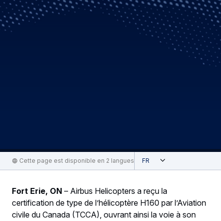
Ouvert
Cette page est disponible en 2 langues
French
Fort Erie, ON
– Airbus Helicopters a reçu la
certification de type de l’hélicoptère H160 par l’Aviation
civile du Canada (TCCA), ouvrant ainsi la voie à son