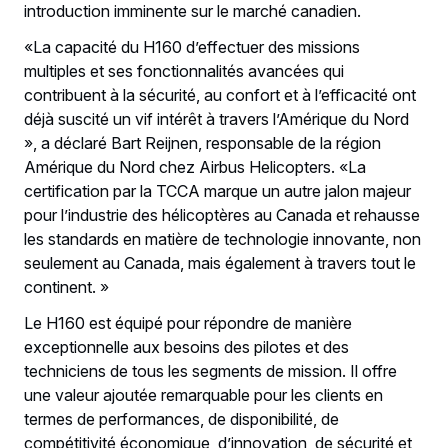
introduction imminente sur le marché canadien.
«La capacité du H160 d’effectuer des missions
multiples et ses fonctionnalités avancées qui
contribuent à la sécurité, au confort et à l’efficacité ont
déjà suscité un vif intérêt à travers l’Amérique du Nord
», a déclaré Bart Reijnen, responsable de la région
Amérique du Nord chez Airbus Helicopters. «La
certification par la TCCA marque un autre jalon majeur
pour l’industrie des hélicoptères au Canada et rehausse
les standards en matière de technologie innovante, non
seulement au Canada, mais également à travers tout le
continent. »
Le H160 est équipé pour répondre de manière
exceptionnelle aux besoins des pilotes et des
techniciens de tous les segments de mission. Il offre
une valeur ajoutée remarquable pour les clients en
termes de performances, de disponibilité, de
compétitivité économique, d’innovation, de sécurité et