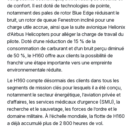
de confort. Il est doté de technologies de pointe,
notamment des pales de rotor Blue Edge réduisant le
bruit, un rotor de queue Fenestron incliné pour une
charge utile accrue, ainsi que la suite avionique Helionix
d’Airbus Helicopters pour alléger la charge de travail du
pilote. Doté d’une réduction de 15 % de la
consommation de carburant et d’un bruit perçu diminué
de 50 %, le H160 offre aux clients la possibilité de
franchir une étape importante vers une empreinte
environnementale réduite.
Le H160 compte désormais des clients dans tous les
segments de mission clés pour lesquels il a été conçu,
notamment le secteur énergétique, l’aviation privée et
d’affaires, les services médicaux d’urgence (SMU), la
recherche et le sauvetage, les forces de l’ordre et le
domaine militaire. À l’échelle mondiale, la flotte de H160
a déjà accumulé plus de 2 800 heures de vol.