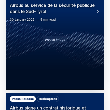
Airbus au service de la sécurité publique
dans le Sud-Tyrol
30 January 2025
5 min read
Invalid image
Press Release
Helicopters
Airbus signe un contrat historique et