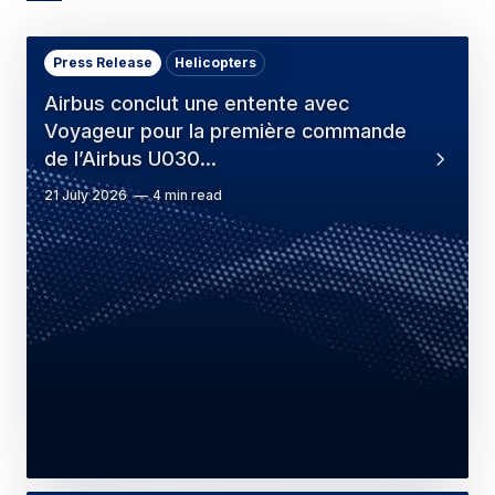
Press Release
Helicopters
Airbus conclut une entente avec
Voyageur pour la première commande
de l’Airbus U030…
21 July 2026
4 min read