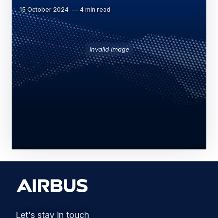
15 October 2024
4 min read
Invalid image
Let's stay in touch