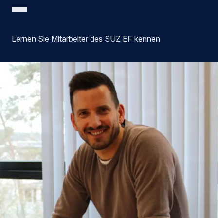
Lernen Sie Mitarbeiter des SUZ EF kennen