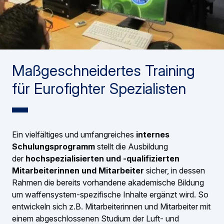
Maßgeschneidertes Training
für Eurofighter Spezialisten
Ein vielfältiges und umfangreiches
internes
Schulungsprogramm
stellt die Ausbildung
der
hochspezialisierten und -qualifizierten
Mitarbeiterinnen und Mitarbeiter
sicher, in dessen
Rahmen die bereits vorhandene akademische Bildung
um waffensystem-spezifische Inhalte ergänzt wird. So
entwickeln sich z.B. Mitarbeiterinnen und Mitarbeiter mit
einem abgeschlossenen Studium der Luft- und