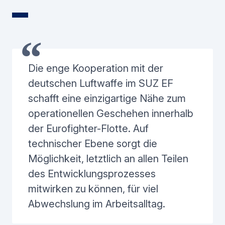
Die enge Kooperation mit der
deutschen Luftwaffe im SUZ EF
schafft eine einzigartige Nähe zum
operationellen Geschehen innerhalb
der Eurofighter-Flotte. Auf
technischer Ebene sorgt die
Möglichkeit, letztlich an allen Teilen
des Entwicklungsprozesses
mitwirken zu können, für viel
Abwechslung im Arbeitsalltag.