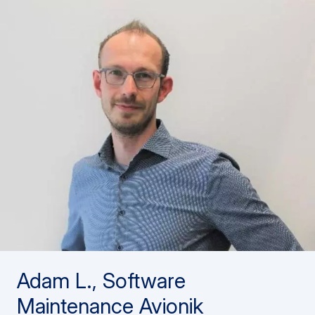
Adam L., Software
Maintenance Avionik