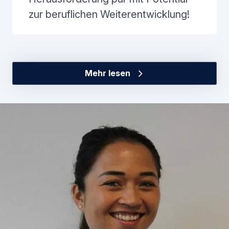
zur beruflichen Weiterentwicklung!
Mehr lesen