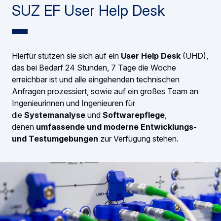
SUZ EF User Help Desk
Hierfür stützen sie sich auf ein
User Help Desk
(UHD),
das bei Bedarf 24 Stunden, 7 Tage die Woche
erreichbar ist und alle eingehenden technischen
Anfragen prozessiert, sowie auf ein großes Team an
Ingenieurinnen und Ingenieuren für
die
Systemanalyse
und
Softwarepflege
,
denen
umfassende und moderne Entwicklungs-
und Testumgebungen
zur Verfügung stehen.