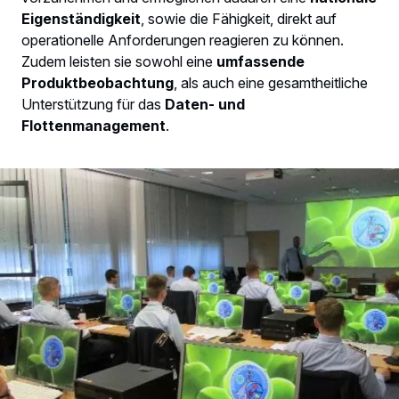
Eigenständigkeit
, sowie die Fähigkeit, direkt auf
operationelle Anforderungen reagieren zu können.
Zudem leisten sie sowohl eine
umfassende
Produktbeobachtung
, als auch eine gesamtheitliche
Unterstützung für das
Daten- und
Flottenmanagement
.