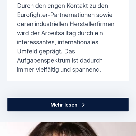
Durch den engen Kontakt zu den
Eurofighter-Partnernationen sowie
deren industriellen Herstellerfirmen
wird der Arbeitsalltag durch ein
interessantes, internationales
Umfeld geprägt. Das
Aufgabenspektrum ist dadurch
immer vielfältig und spannend.
Mehr lesen