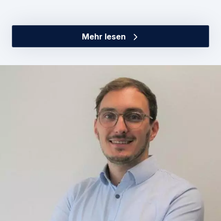
Mehr lesen