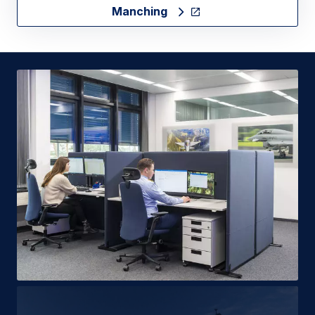
Manching