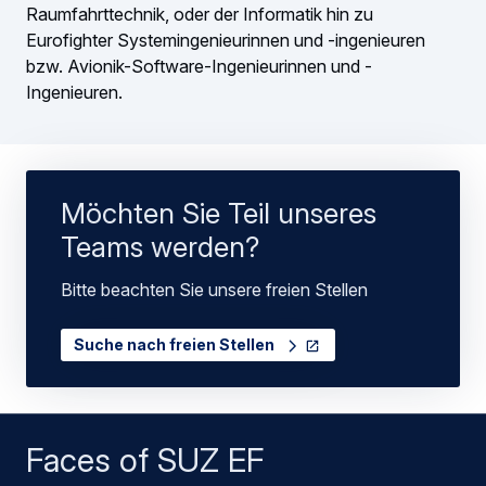
Raumfahrttechnik, oder der Informatik hin zu
Eurofighter Systemingenieurinnen und -ingenieuren
bzw. Avionik-Software-Ingenieurinnen und -
Ingenieuren.
Möchten Sie Teil unseres
Teams werden?
Bitte beachten Sie unsere freien Stellen
Suche nach freien Stellen
Faces of SUZ EF