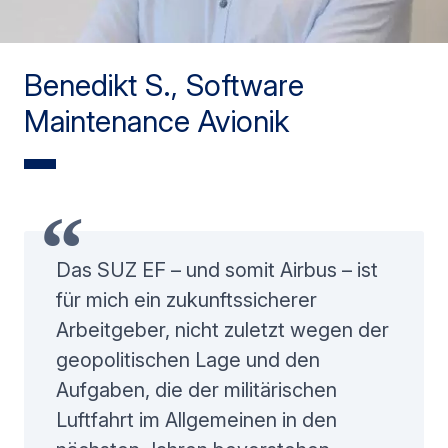
Benedikt S., Software
Maintenance Avionik
Das SUZ EF – und somit Airbus – ist
für mich ein zukunftssicherer
Arbeitgeber, nicht zuletzt wegen der
geopolitischen Lage und den
Aufgaben, die der militärischen
Luftfahrt im Allgemeinen in den