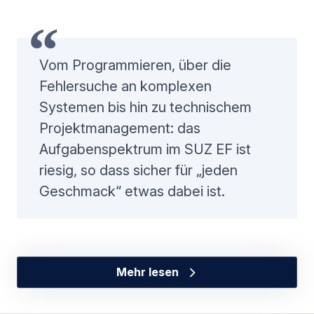
Vom Programmieren, über die
Fehlersuche an komplexen
Systemen bis hin zu technischem
Projektmanagement: das
Aufgabenspektrum im SUZ EF ist
riesig, so dass sicher für „jeden
Geschmack“ etwas dabei ist.
Mehr lesen