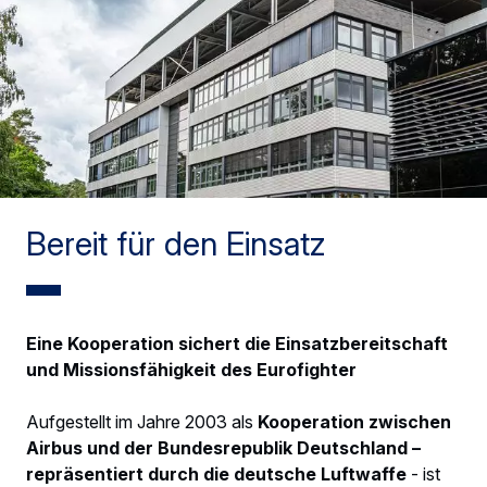
Bereit für den Einsatz
Eine Kooperation sichert die Einsatzbereitschaft
und Missionsfähigkeit des Eurofighter
Aufgestellt im Jahre 2003 als
Kooperation zwischen
Airbus und der Bundesrepublik Deutschland –
repräsentiert durch die deutsche Luftwaffe
- ist