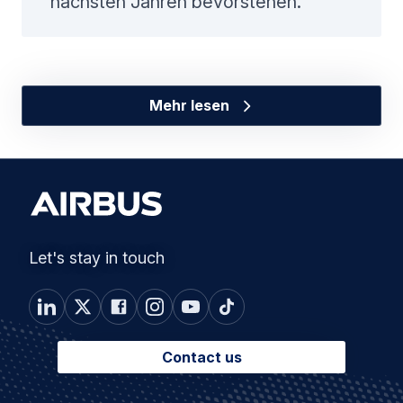
nächsten Jahren bevorstehen.
Mehr lesen
Let's stay in touch
Contact us