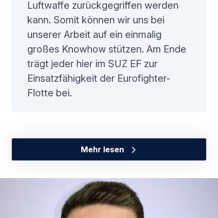
Luftwaffe zurückgegriffen werden
kann. Somit können wir uns bei
unserer Arbeit auf ein einmalig
großes Knowhow stützen. Am Ende
trägt jeder hier im SUZ EF zur
Einsatzfähigkeit der Eurofighter-
Flotte bei.
Mehr lesen