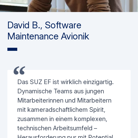
David B., Software
Maintenance Avionik
Das SUZ EF ist wirklich einzigartig.
Dynamische Teams aus jungen
Mitarbeiterinnen und Mitarbeitern
mit kameradschaftlichem Spirit,
zusammen in einem komplexen,
technischen Arbeitsumfeld –
Herausforderung pur mit Potential