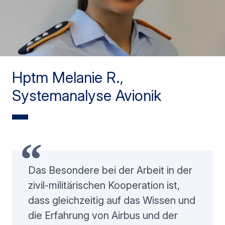
Hptm Melanie R.,
Systemanalyse Avionik
Das Besondere bei der Arbeit in der
zivil-militärischen Kooperation ist,
dass gleichzeitig auf das Wissen und
die Erfahrung von Airbus und der