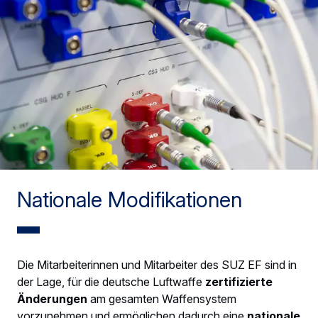
Nationale Modifikationen
Die Mitarbeiterinnen und Mitarbeiter des SUZ EF sind in
der Lage, für die deutsche Luftwaffe
zertifizierte
Änderungen
am gesamten Waffensystem
vorzunehmen und ermöglichen dadurch eine
nationale