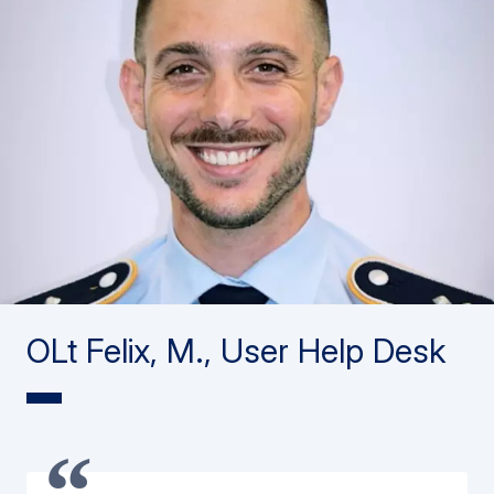
OLt Felix, M., User Help Desk