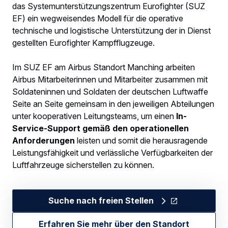
das Systemunterstützungszentrum Eurofighter (SUZ
EF) ein wegweisendes Modell für die operative
technische und logistische Unterstützung der in Dienst
gestellten Eurofighter Kampfflugzeuge.
Im SUZ EF am Airbus Standort Manching arbeiten
Airbus Mitarbeiterinnen und Mitarbeiter zusammen mit
Soldateninnen und Soldaten der deutschen Luftwaffe
Seite an Seite gemeinsam in den jeweiligen Abteilungen
unter kooperativen Leitungsteams, um einen
In-
Service-Support gemäß den operationellen
Anforderungen
leisten und somit die herausragende
Leistungsfähigkeit und verlässliche Verfügbarkeiten der
Luftfahrzeuge sicherstellen zu können.
Suche nach freien Stellen
Erfahren Sie mehr über den Standort