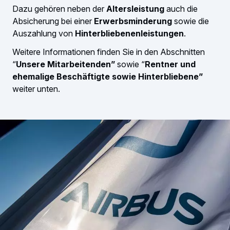
Dazu gehören neben der
Altersleistung
auch die
Absicherung bei einer
Erwerbsminderung
sowie die
Auszahlung von
Hinterbliebenenleistungen
.
Weitere Informationen finden Sie in den Abschnitten
“
Unsere Mitarbeitenden”
sowie “
Rentner und
ehemalige Beschäftigte sowie Hinterbliebene”
weiter unten.