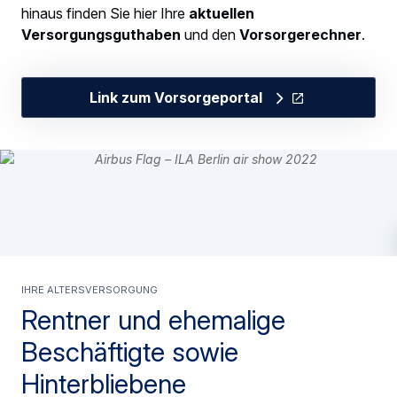
hinaus finden Sie hier Ihre
aktuellen
Versorgungsguthaben
und den
Vorsorgerechner
.
Link zum Vorsorgeportal
Ihre Altersversorgung
Rentner und ehemalige
Beschäftigte sowie
Hinterbliebene