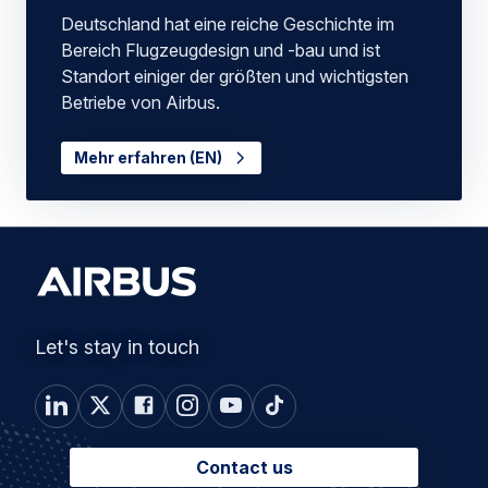
Deutschland hat eine reiche Geschichte im
Bereich Flugzeugdesign und -bau und ist
Standort einiger der größten und wichtigsten
Betriebe von Airbus.
Mehr erfahren (EN)
Let's stay in touch
Contact us