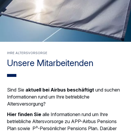
Ihre Altersvorsorge
Unsere Mitarbeitenden
Sind Sie
aktuell bei Airbus beschäftigt
und suchen
Informationen rund um Ihre betriebliche
Altersversorgung?
Hier finden Sie
alle Informationen rund um Ihre
betriebliche Altersvorsorge zu APP-Airbus Pensions
Plan sowie P³-Persönlicher Pensions Plan. Darüber