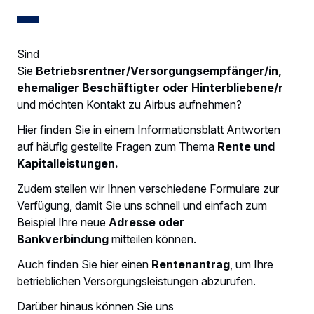
Sind
Sie
Betriebsrentner/Versorgungsempfänger/in,
ehemaliger Beschäftigter oder Hinterbliebene/r
und möchten Kontakt zu Airbus aufnehmen?
Hier finden Sie in einem Informationsblatt Antworten
auf häufig gestellte Fragen zum Thema
Rente und
Kapitalleistungen.
Zudem stellen wir Ihnen verschiedene Formulare zur
Verfügung, damit Sie uns schnell und einfach zum
Beispiel Ihre neue
Adresse oder
Bankverbindung
mitteilen können.
Auch finden Sie hier einen
Rentenantrag
, um Ihre
betrieblichen Versorgungsleistungen abzurufen.
Darüber hinaus können Sie uns