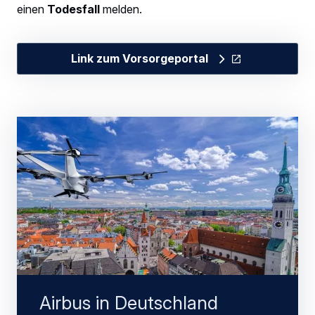
einen
Todesfall
melden.
Link zum Vorsorgeportal
Airbus in Deutschland